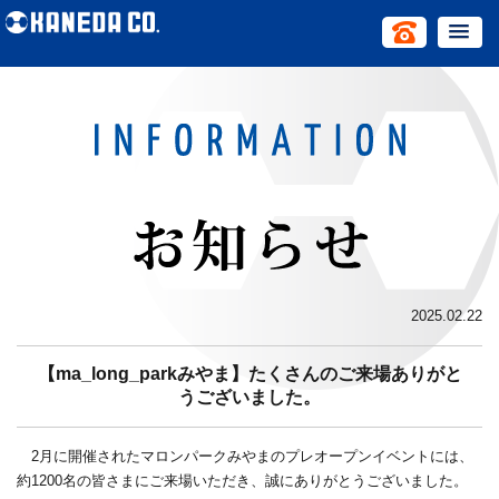
2025.02.22
【ma_long_parkみやま】たくさんのご来場ありがと
うございました。
2月に開催されたマロンパークみやまのプレオープンイベントには、
約1200名の皆さまにご来場いただき、誠にありがとうございました。