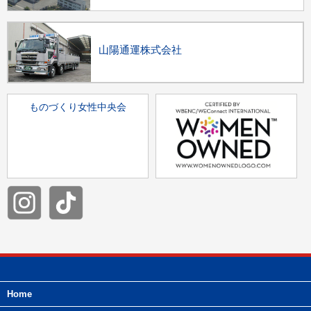
山陽通運株式会社
ものづくり女性中央会
Home