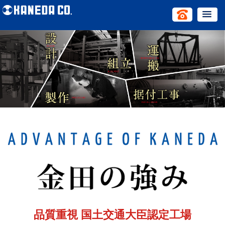
品質重視 国土交通大臣認定工場