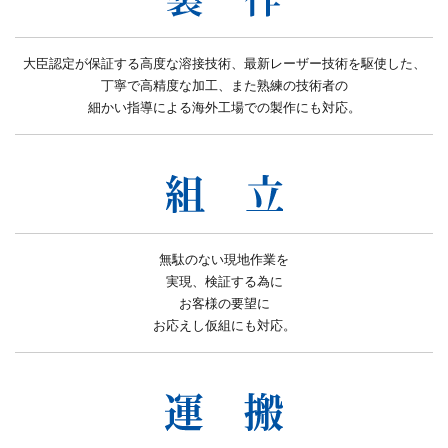
大臣認定が保証する高度な溶接技術、最新レーザー技術を駆使した、
丁寧で高精度な加工、また熟練の技術者の
細かい指導による海外工場での製作にも対応。
無駄のない現地作業を
実現、検証する為に
お客様の要望に
お応えし仮組にも対応。