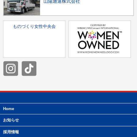
山陽通運株式会社
ものづくり女性中央会
Home
お知らせ
採用情報