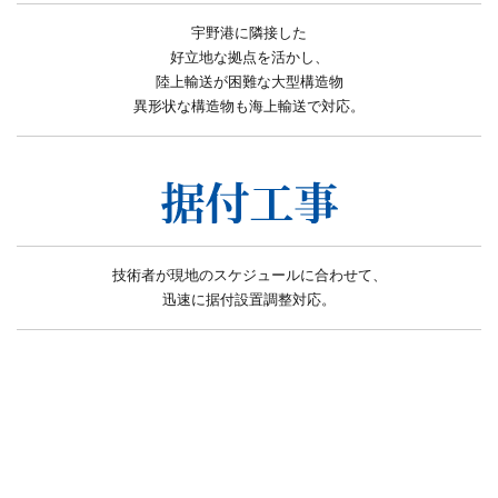
宇野港に隣接した
好立地な拠点を活かし、
陸上輸送が困難な大型構造物
異形状な構造物も海上輸送で対応。
技術者が現地のスケジュールに合わせて、
迅速に据付設置調整対応。