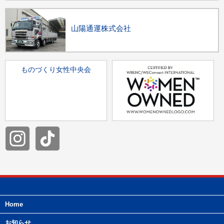
山陽通運株式会社
ものづくり女性中央会
Home
お知らせ