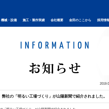
機械・設備
施工・製作実績
会社概要
金田のここから
採用情
2019.
弊社の「明るい工場づくり」が山陽新聞で紹介されました。