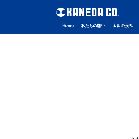
Home
私たちの想い
金田の強み