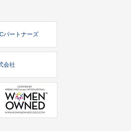
SCパートナーズ
式会社