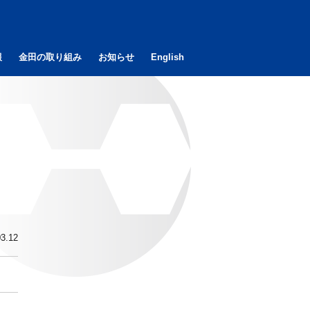
報
金田の取り組み
お知らせ
English
03.12