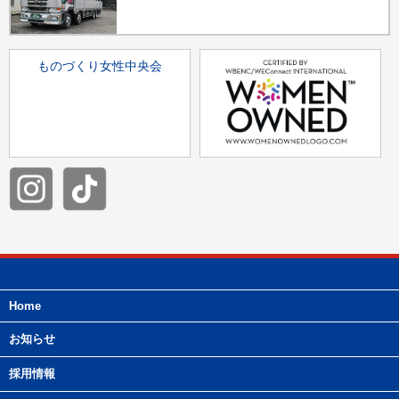
ものづくり女性中央会
Home
お知らせ
採用情報