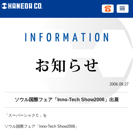
2006.09.27
ソウル国際フェア「Inno-Tech Show2006」出展
「スーパーシャクＣ」を
ソウル国際フェア「Inno-Tech Show2006」