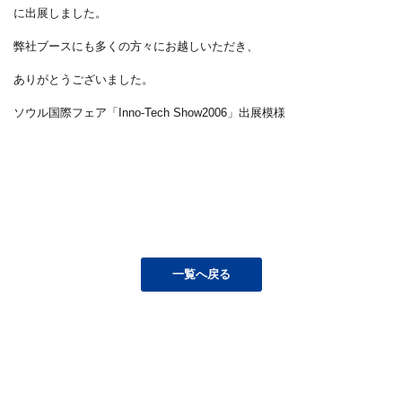
に出展しました。
弊社ブースにも多くの方々にお越しいただき、
ありがとうございました。
ソウル国際フェア「Inno-Tech Show2006」出展模様
一覧へ戻る